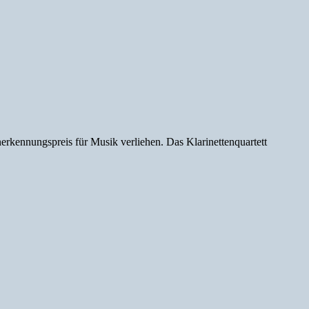
kennungspreis für Musik verliehen. Das Klarinettenquartett