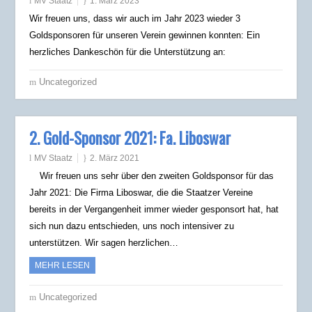
MV Staatz
1. März 2023
Wir freuen uns, dass wir auch im Jahr 2023 wieder 3
Goldsponsoren für unseren Verein gewinnen konnten: Ein
herzliches Dankeschön für die Unterstützung an:
Uncategorized
2. Gold-Sponsor 2021: Fa. Liboswar
MV Staatz
2. März 2021
Wir freuen uns sehr über den zweiten Goldsponsor für das
Jahr 2021: Die Firma Liboswar, die die Staatzer Vereine
bereits in der Vergangenheit immer wieder gesponsort hat, hat
sich nun dazu entschieden, uns noch intensiver zu
unterstützen. Wir sagen herzlichen…
MEHR LESEN
Uncategorized