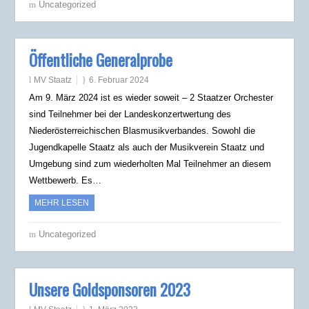
Uncategorized
Öffentliche Generalprobe
MV Staatz
6. Februar 2024
Am 9. März 2024 ist es wieder soweit – 2 Staatzer Orchester
sind Teilnehmer bei der Landeskonzertwertung des
Niederösterreichischen Blasmusikverbandes. Sowohl die
Jugendkapelle Staatz als auch der Musikverein Staatz und
Umgebung sind zum wiederholten Mal Teilnehmer an diesem
Wettbewerb. Es…
MEHR LESEN
Uncategorized
Unsere Goldsponsoren 2023