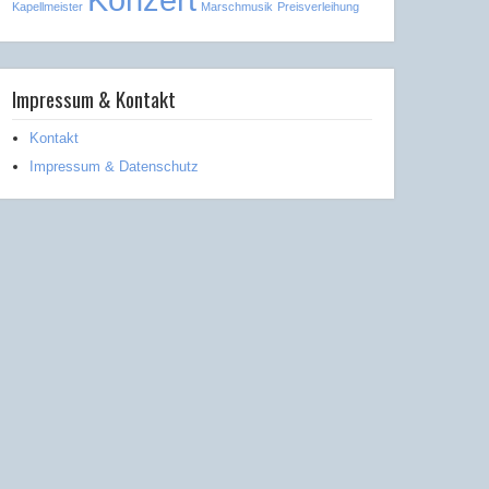
Kapellmeister
Marschmusik
Preisverleihung
Impressum & Kontakt
Kontakt
Impressum & Datenschutz